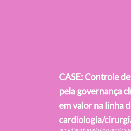
CASE: Controle de
pela governança cl
em valor na linha 
cardiologia/cirurgi
por Tatiana Furtado (gerente de qu