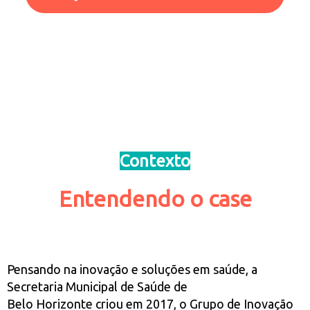
Contexto
Entendendo o case
Pensando na inovação e soluções em saúde, a
Secretaria Municipal de Saúde de
Belo Horizonte criou em 2017, o Grupo de Inovação