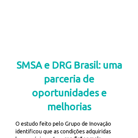
SMSA e DRG Brasil: uma
parceria de
oportunidades e
melhorias
O estudo feito pelo Grupo de Inovação
identificou que as condições adquiridas