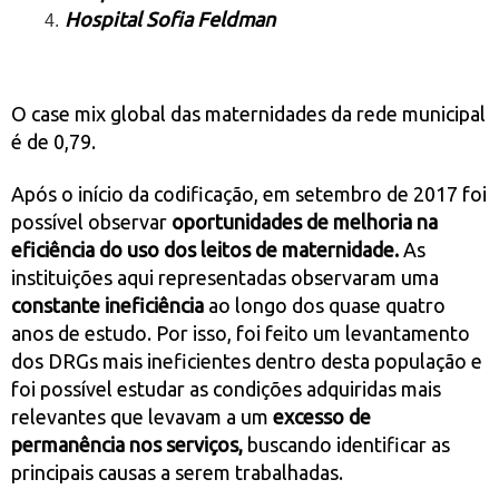
Hospital Sofia Feldman
O case mix global das maternidades da rede municipal
é de 0,79.
Após o início da codificação, em setembro de 2017 foi
possível observar
oportunidades de melhoria na
eficiência do uso dos leitos de maternidade.
As
instituições aqui representadas observaram uma
constante ineficiência
ao longo dos quase quatro
anos de estudo. Por isso, foi feito um levantamento
dos DRGs mais ineficientes dentro desta população e
foi possível estudar as condições adquiridas mais
relevantes que levavam a um
excesso de
permanência nos serviços,
buscando identificar as
principais causas a serem trabalhadas.