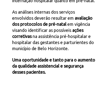
internação hospitalar quanto em pré-natal.
As análises internas dos serviços
envolvidos deverão resultar em
avaliação
dos protocolos de pré-natal
em vigência
visando identificar as possíveis
ações
corretivas
na assistência pré-hospitalar e
hospitalar das gestantes e parturientes do
município de Belo Horizonte.
Uma oportunidade e tanto para o aumento
da qualidade assistencial e segurança
desses pacientes.