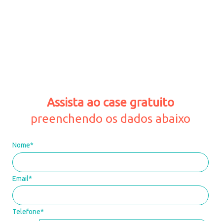
Assista ao case gratuito
preenchendo os dados abaixo
Nome*
Email*
Telefone*