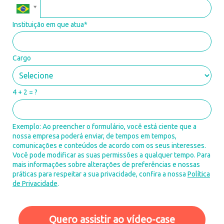
Instituição em que atua*
Cargo
4 + 2 = ?
Exemplo: Ao preencher o formulário, você está ciente que a
nossa empresa poderá enviar, de tempos em tempos,
comunicações e conteúdos de acordo com os seus interesses.
Você pode modificar as suas permissões a qualquer tempo. Para
mais informações sobre alterações de preferências e nossas
práticas para respeitar a sua privacidade, confira a nossa
Política
de Privacidade
.
Quero assistir ao vídeo-case