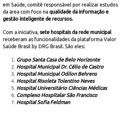
em Saúde, comitê responsável por realizar estudos
da área com foco na
qualidade da informação e
gestão inteligente de recursos.
Com a iniciativa,
sete hospitais da rede municipal
receberam as funcionalidades da plataforma Valor
Saúde Brasil by DRG Brasil. São eles:
Grupo Santa Casa de Belo Horizonte
Hospital Municipal Dr. Célio de Castro
Hospital Municipal Odilon Behrens
Hospital Risoleta Tolentino Neves
Hospital Universitário Ciências Médicas
Complexo Hospitalar São Francisco
Hospital Sofia Feldman