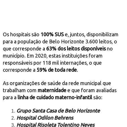
Os hospitais são
100% SUS
e, juntos, disponibilizam
para a população de Belo Horizonte 3.600 leitos, o
que corresponde a
63% dos leitos disponíveis
no
município. Em 2020, estas instituições foram
responsáveis por 118 mil internações, o que
corresponde a
59% de toda rede
.
As organizações de saúde da rede municipal que
trabalham com
maternidade
e que foram avaliadas
para a
linha de cuidado materno-infantil
são:
Grupo Santa Casa de Belo Horizonte
Hospital Odilon Behrens
Hospital Risoleta Tolentino Neves