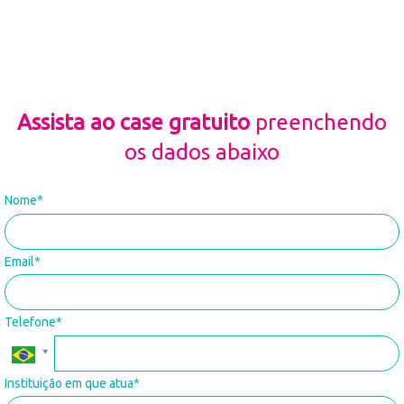
Assista ao case gratuito
preenchendo
os dados abaixo
Nome*
Email*
Telefone*
Instituição em que atua*