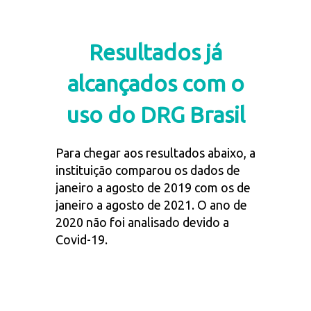
Resultados já
alcançados com o
uso do DRG Brasil
Para chegar aos resultados abaixo, a
instituição comparou os dados de
janeiro a agosto de 2019 com os de
janeiro a agosto de 2021. O ano de
2020 não foi analisado devido a
Covid-19.