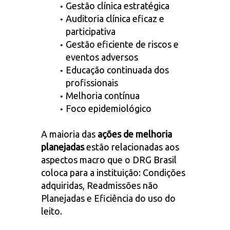
Gestão clínica estratégica
Auditoria clínica eficaz e
participativa
Gestão eficiente de riscos e
eventos adversos
Educação continuada dos
profissionais
Melhoria contínua
Foco epidemiológico
A maioria das
ações de melhoria
planejadas
estão relacionadas aos
aspectos macro que o DRG Brasil
coloca para a instituição: Condições
adquiridas, Readmissões não
Planejadas e Eficiência do uso do
leito.