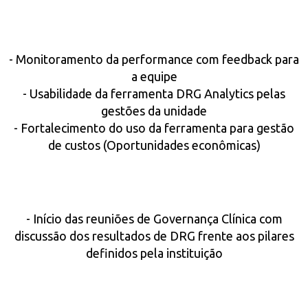
- Monitoramento da performance com feedback para
a equipe
- Usabilidade da ferramenta DRG Analytics pelas
gestões da unidade
- Fortalecimento do uso da ferramenta para gestão
de custos (Oportunidades econômicas)
- Início das reuniões de Governança Clínica com
discussão dos resultados de DRG frente aos pilares
definidos pela instituição