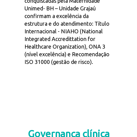
conquistadas pela Maternidade
Unimed- BH – Unidade Grajaú
confirmam a excelência da
estrutura e do atendimento: Título
Internacional - NIAHO (National
Integrated Accredittation for
Healthcare Organization), ONA 3
(nível excelência) e Recomendação
ISO 31000 (gestão de risco).
Governança clínica