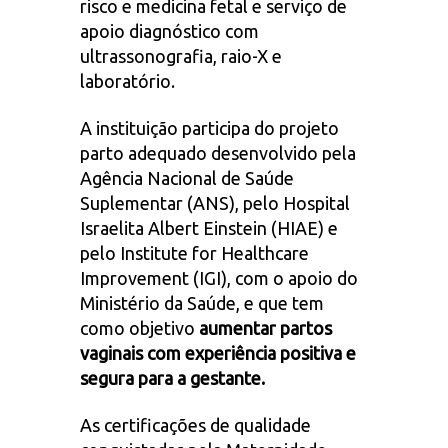
risco e medicina fetal e serviço de
apoio diagnóstico com
ultrassonografia, raio-X e
laboratório.
A instituição participa do projeto
parto adequado desenvolvido pela
Agência Nacional de Saúde
Suplementar (ANS), pelo Hospital
Israelita Albert Einstein (HIAE) e
pelo Institute for Healthcare
Improvement (IGI), com o apoio do
Ministério da Saúde, e que tem
como objetivo
aumentar partos
vaginais com experiência positiva e
segura para a gestante.
As certificações de qualidade