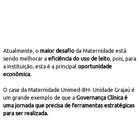
Atualmente, o
maior desafio
da Maternidade está
sendo melhorar a
eficiência do uso de leito
, pois, para
a instituição, esta é a principal
oportunidade
econômica
.
O case da Maternidade Unimed-BH- Unidade Grajaú é
um grande exemplo de que a
Governança Clínica é
uma jornada que precisa de ferramentas estratégicas
para ser realizada.