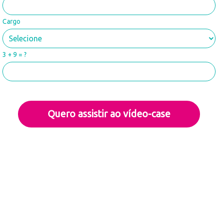
Cargo
3 + 9 = ?
Quero assistir ao vídeo-case