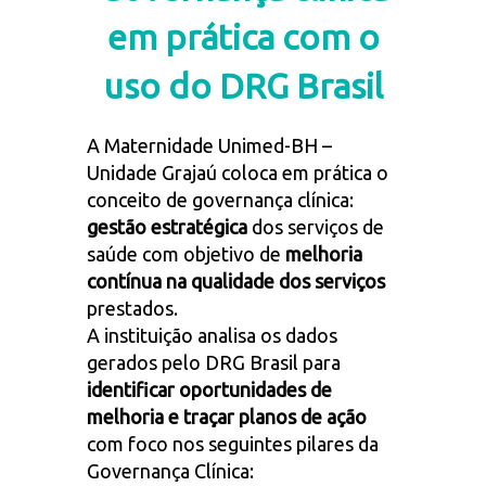
em prática com o
uso do DRG Brasil
A Maternidade Unimed-BH –
Unidade Grajaú coloca em prática o
conceito de governança clínica:
gestão estratégica
dos serviços de
saúde com objetivo de
melhoria
contínua na qualidade dos serviços
prestados.
A instituição analisa os dados
gerados pelo DRG Brasil para
identificar oportunidades de
melhoria e traçar planos de ação
com foco nos seguintes pilares da
Governança Clínica: