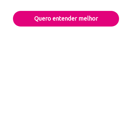
Quero entender melhor