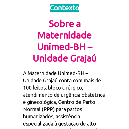
Contexto
Sobre a
Maternidade
Unimed-BH –
Unidade Grajaú
A Maternidade Unimed-BH –
Unidade Grajaú conta com mais de
100 leitos, bloco cirúrgico,
atendimento de urgência obstétrica
e ginecológica, Centro de Parto
Normal (PPP) para partos
humanizados, assistência
especializada à gestação de alto