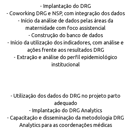
- Implantação do DRG
- Coworking DRG e NSP, com integração dos dados
- Início da análise de dados pelas áreas da
maternidade com foco assistencial
- Construção do banco de dados
- Início da utilização dos indicadores, com análise e
ações frente aos resultados DRG
- Extração e análise do perfil epidemiológico
institucional
- Utilização dos dados do DRG no projeto parto
adequado
- Implantação do DRG Analytics
- Capacitação e disseminação da metodologia DRG
Analytics para as coordenações médicas