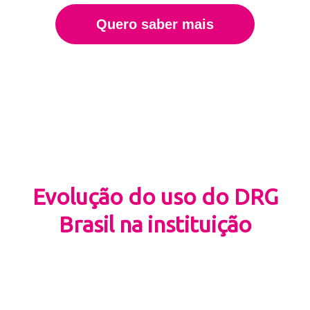
Quero saber mais
Evolução do uso do DRG
Brasil na instituição